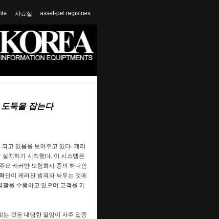
file
asset-pet registries
자료실
이 도둑을 잡는다
 되고 있음을 보여주고 있다. 캐러
스템을 설치하기 시작했다. 이 시스템은
 주요 캐러반 보험회사 중의 하나인
확인이 캐러잔 범죄와 싸우는 것에
한 역활을 수행하고 있으며 고객을 기
는 것은 대담한 일임이 자주 입증