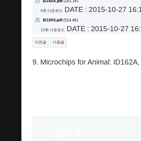
ID160A.pdf
(161.1K)
DATE : 2015-10-27 16:
6회 다운로드
ID100S.pdf
(514.4K)
DATE : 2015-10-27 16
13회 다운로드
이전글
다음글
본문
9. Microchips for Animal: ID162A
댓글목록